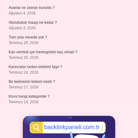
Avarlar ne zaman kuruldu ?
Ağustos 4, 2026
Aboubakar maaşı ne kadar ?
Ağustos 3, 2026
Tren yolu nerede yok ?
Temmuz 29, 2026
Kan vermek için hemoglobin kaç olmalı ?
Temmuz 25, 2026
Karıncalar neden birbirini taşır ?
Temmuz 24, 2026
Bir kelimenin kökeni nedir ?
Temmuz 17, 2026
Kova hangi kategoride ?
Temmuz 14, 2026