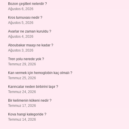
Bozon çeşitleri nelerdir ?
Ağustos 6, 2026
Kros turnuvası nedir ?
Ağustos 5, 2026
Avarlar ne zaman kuruldu ?
Ağustos 4, 2026
Aboubakar maaşı ne kadar ?
Ağustos 3, 2026
Tren yolu nerede yok ?
Temmuz 29, 2026
Kan vermek için hemoglobin kaç olmalı ?
Temmuz 25, 2026
Karıncalar neden birbirini taşır ?
Temmuz 24, 2026
Bir kelimenin kökeni nedir ?
Temmuz 17, 2026
Kova hangi kategoride ?
Temmuz 14, 2026