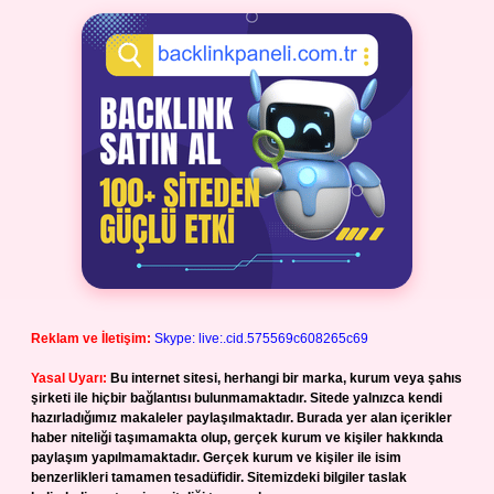
Reklam ve İletişim:
Skype: live:.cid.575569c608265c69
Yasal Uyarı:
Bu internet sitesi, herhangi bir marka, kurum veya şahıs
şirketi ile hiçbir bağlantısı bulunmamaktadır. Sitede yalnızca kendi
hazırladığımız makaleler paylaşılmaktadır. Burada yer alan içerikler
haber niteliği taşımamakta olup, gerçek kurum ve kişiler hakkında
paylaşım yapılmamaktadır. Gerçek kurum ve kişiler ile isim
benzerlikleri tamamen tesadüfidir. Sitemizdeki bilgiler taslak