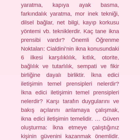
yaratma, kapıya ayak basma,
farkındalık yaratma, mor inek tekniği,
dilsel bağlar, net bilgi, kayıp korkusu
yöntemi vb. tekniklerdir. Kaç tane ikna
prensibi vardır? Önemli Öğrenme
Noktaları: Cialdini’nin ikna konusundaki
6 ilkesi karşılıklılık, kıtlık, otorite,
bağlılık ve tutarlılık, sempati ve fikir
birliğine dayalı birliktir. İkna edici
iletişimin temel prensipleri nelerdir?
İkna edici iletişimin temel prensipleri
nelerdir? Karşı tarafın duygularını ve
bakış açılarını anlamaya çalışmak,
ikna edici iletişimin temelidir. … Güven
oluşturma: İkna etmeye çalıştığınız
kişinin güvenini kazanmak önemlidir.