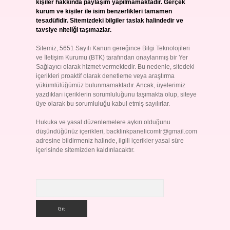
kişiler hakkında paylaşım yapılmamaktadır. Gerçek
kurum ve kişiler ile isim benzerlikleri tamamen
tesadüfidir. Sitemizdeki bilgiler taslak halindedir ve
tavsiye niteliği taşımazlar.
Sitemiz, 5651 Sayılı Kanun gereğince Bilgi Teknolojileri
ve İletişim Kurumu (BTK) tarafından onaylanmış bir Yer
Sağlayıcı olarak hizmet vermektedir. Bu nedenle, sitedeki
içerikleri proaktif olarak denetleme veya araştırma
yükümlülüğümüz bulunmamaktadır. Ancak, üyelerimiz
yazdıkları içeriklerin sorumluluğunu taşımakta olup, siteye
üye olarak bu sorumluluğu kabul etmiş sayılırlar.
Hukuka ve yasal düzenlemelere aykırı olduğunu
düşündüğünüz içerikleri,
backlinkpanelicomtr@gmail.com
adresine bildirmeniz halinde, ilgili içerikler yasal süre
içerisinde sitemizden kaldırılacaktır.
Arama