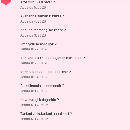
Kros turnuvası nedir ?
Ağustos 5, 2026
Avarlar ne zaman kuruldu ?
Ağustos 4, 2026
Aboubakar maaşı ne kadar ?
Ağustos 3, 2026
Tren yolu nerede yok ?
Temmuz 29, 2026
Kan vermek için hemoglobin kaç olmalı ?
Temmuz 25, 2026
Karıncalar neden birbirini taşır ?
Temmuz 24, 2026
Bir kelimenin kökeni nedir ?
Temmuz 17, 2026
Kova hangi kategoride ?
Temmuz 14, 2026
Tanjant ve kotanjant hangi sınıf ?
Temmuz 14, 2026