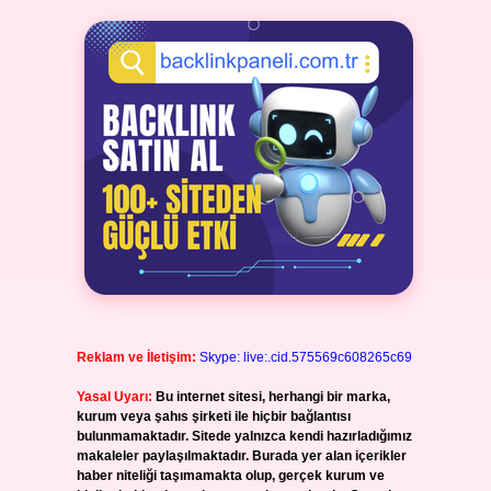
Reklam ve İletişim:
Skype: live:.cid.575569c608265c69
Yasal Uyarı:
Bu internet sitesi, herhangi bir marka,
kurum veya şahıs şirketi ile hiçbir bağlantısı
bulunmamaktadır. Sitede yalnızca kendi hazırladığımız
makaleler paylaşılmaktadır. Burada yer alan içerikler
haber niteliği taşımamakta olup, gerçek kurum ve