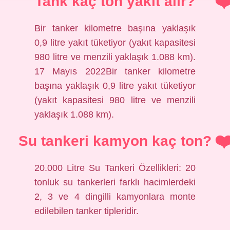
Tank kaç ton yakıt alır?
Bir tanker kilometre başına yaklaşık
0,9 litre yakıt tüketiyor (yakıt kapasitesi
980 litre ve menzili yaklaşık 1.088 km).
17 Mayıs 2022Bir tanker kilometre
başına yaklaşık 0,9 litre yakıt tüketiyor
(yakıt kapasitesi 980 litre ve menzili
yaklaşık 1.088 km).
Su tankeri kamyon kaç ton?
20.000 Litre Su Tankeri Özellikleri: 20
tonluk su tankerleri farklı hacimlerdeki
2, 3 ve 4 dingilli kamyonlara monte
edilebilen tanker tipleridir.