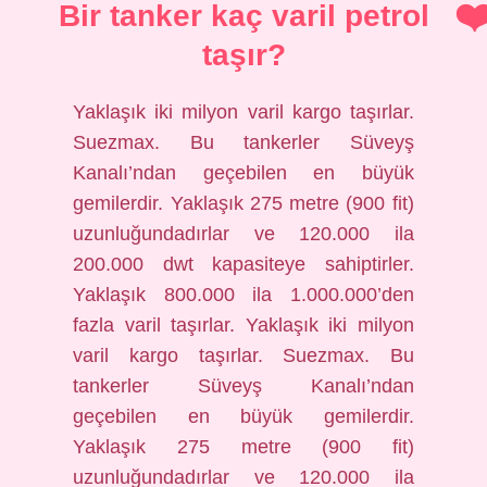
Bir tanker kaç varil petrol
taşır?
Yaklaşık iki milyon varil kargo taşırlar.
Suezmax. Bu tankerler Süveyş
Kanalı’ndan geçebilen en büyük
gemilerdir. Yaklaşık 275 metre (900 fit)
uzunluğundadırlar ve 120.000 ila
200.000 dwt kapasiteye sahiptirler.
Yaklaşık 800.000 ila 1.000.000’den
fazla varil taşırlar. Yaklaşık iki milyon
varil kargo taşırlar. Suezmax. Bu
tankerler Süveyş Kanalı’ndan
geçebilen en büyük gemilerdir.
Yaklaşık 275 metre (900 fit)
uzunluğundadırlar ve 120.000 ila