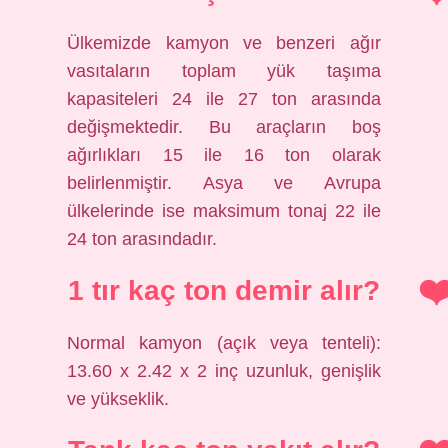
Ülkemizde kamyon ve benzeri ağır
vasıtaların toplam yük taşıma
kapasiteleri 24 ile 27 ton arasında
değişmektedir. Bu araçların boş
ağırlıkları 15 ile 16 ton olarak
belirlenmiştir. Asya ve Avrupa
ülkelerinde ise maksimum tonaj 22 ile
24 ton arasındadır.
1 tır kaç ton demir alır?
Normal kamyon (açık veya tenteli):
13.60 x 2.42 x 2 inç uzunluk, genişlik
ve yükseklik.