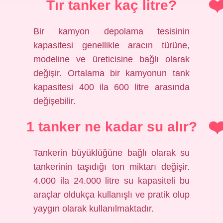
Tır tanker kaç litre?
Bir kamyon depolama tesisinin
kapasitesi genellikle aracın türüne,
modeline ve üreticisine bağlı olarak
değişir. Ortalama bir kamyonun tank
kapasitesi 400 ila 600 litre arasında
değişebilir.
1 tanker ne kadar su alır?
Tankerin büyüklüğüne bağlı olarak su
tankerinin taşıdığı ton miktarı değişir.
4.000 ila 24.000 litre su kapasiteli bu
araçlar oldukça kullanışlı ve pratik olup
yaygın olarak kullanılmaktadır.