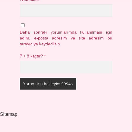
Daha sonraki yorumlarımda kullanılması için
adım, e-posta adresim ve site adresim bu
tarayıcıya kaydedilsin.
7 + 8 kaçtır?
*
Sitemap