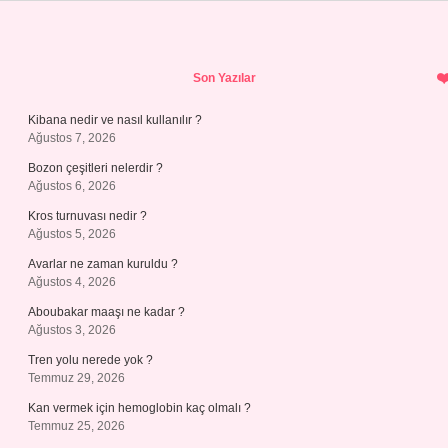
Sidebar
Son Yazılar
Kibana nedir ve nasıl kullanılır ?
Ağustos 7, 2026
Bozon çeşitleri nelerdir ?
Ağustos 6, 2026
Kros turnuvası nedir ?
Ağustos 5, 2026
Avarlar ne zaman kuruldu ?
Ağustos 4, 2026
Aboubakar maaşı ne kadar ?
Ağustos 3, 2026
Tren yolu nerede yok ?
Temmuz 29, 2026
Kan vermek için hemoglobin kaç olmalı ?
Temmuz 25, 2026