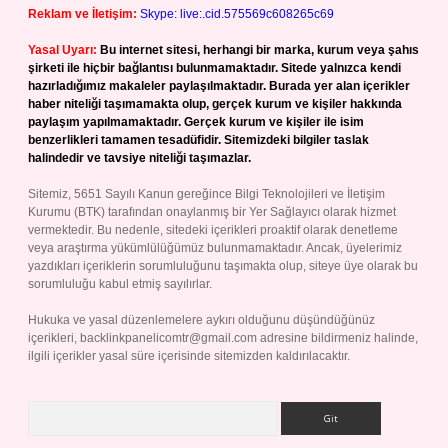
Reklam ve İletişim:
Skype: live:.cid.575569c608265c69
Yasal Uyarı:
Bu internet sitesi, herhangi bir marka, kurum veya şahıs
şirketi ile hiçbir bağlantısı bulunmamaktadır. Sitede yalnızca kendi
hazırladığımız makaleler paylaşılmaktadır. Burada yer alan içerikler
haber niteliği taşımamakta olup, gerçek kurum ve kişiler hakkında
paylaşım yapılmamaktadır. Gerçek kurum ve kişiler ile isim
benzerlikleri tamamen tesadüfidir. Sitemizdeki bilgiler taslak
halindedir ve tavsiye niteliği taşımazlar.
Sitemiz, 5651 Sayılı Kanun gereğince Bilgi Teknolojileri ve İletişim
Kurumu (BTK) tarafından onaylanmış bir Yer Sağlayıcı olarak hizmet
vermektedir. Bu nedenle, sitedeki içerikleri proaktif olarak denetleme
veya araştırma yükümlülüğümüz bulunmamaktadır. Ancak, üyelerimiz
yazdıkları içeriklerin sorumluluğunu taşımakta olup, siteye üye olarak bu
sorumluluğu kabul etmiş sayılırlar.
Hukuka ve yasal düzenlemelere aykırı olduğunu düşündüğünüz
içerikleri,
backlinkpanelicomtr@gmail.com
adresine bildirmeniz halinde,
ilgili içerikler yasal süre içerisinde sitemizden kaldırılacaktır.
Arama