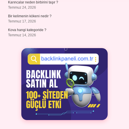
Karıncalar neden birbirini taşır ?
Temmuz 24, 2026
Bir kelimenin kökeni nedir ?
Temmuz 17, 2026
Kova hangi kategoride ?
Temmuz 14, 2026