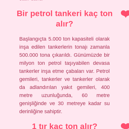
Bir petrol tankeri kaç ton
alır?
Başlangıçta 5.000 ton kapasiteli olarak
inşa edilen tankerlerin tonajı zamanla
500.000 tona çıkarıldı. Günümüzde bir
milyon ton petrol taşıyabilen devasa
tankerler inşa etme çabaları var. Petrol
gemileri, tankerler ve tankerler olarak
da adlandırılan yakıt gemileri, 400
metre uzunluğunda, 60 metre
genişliğinde ve 30 metreye kadar su
derinliğine sahiptir.
1 tır kaç ton alır?