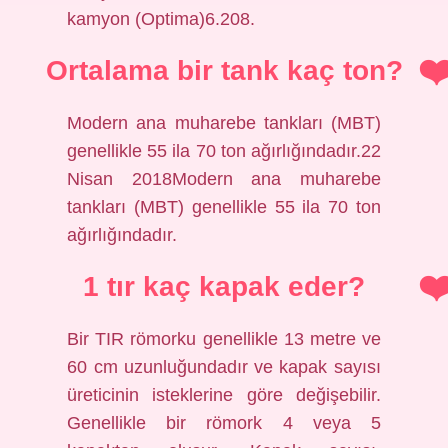
kamyon (Optima)6.208.
Ortalama bir tank kaç ton?
Modern ana muharebe tankları (MBT)
genellikle 55 ila 70 ton ağırlığındadır.22
Nisan 2018Modern ana muharebe
tankları (MBT) genellikle 55 ila 70 ton
ağırlığındadır.
1 tır kaç kapak eder?
Bir TIR römorku genellikle 13 metre ve
60 cm uzunluğundadır ve kapak sayısı
üreticinin isteklerine göre değişebilir.
Genellikle bir römork 4 veya 5