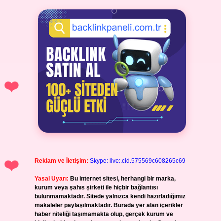
Reklam ve İletişim:
Skype: live:.cid.575569c608265c69
Yasal Uyarı:
Bu internet sitesi, herhangi bir marka,
kurum veya şahıs şirketi ile hiçbir bağlantısı
bulunmamaktadır. Sitede yalnızca kendi hazırladığımız
makaleler paylaşılmaktadır. Burada yer alan içerikler
haber niteliği taşımamakta olup, gerçek kurum ve