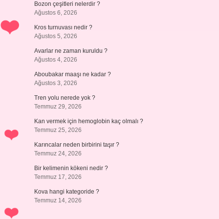
Bozon çeşitleri nelerdir ?
Ağustos 6, 2026
Kros turnuvası nedir ?
Ağustos 5, 2026
Avarlar ne zaman kuruldu ?
Ağustos 4, 2026
Aboubakar maaşı ne kadar ?
Ağustos 3, 2026
Tren yolu nerede yok ?
Temmuz 29, 2026
Kan vermek için hemoglobin kaç olmalı ?
Temmuz 25, 2026
Karıncalar neden birbirini taşır ?
Temmuz 24, 2026
Bir kelimenin kökeni nedir ?
Temmuz 17, 2026
Kova hangi kategoride ?
Temmuz 14, 2026