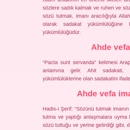
sözlere sadık kalmak ve ruhen ve söze
sözü tutmak, imanı aracılığıyla All
olarak sadakat yükümlülüğüne
yükümlülüğüdür.
Ahde vefa
“Pacta sunt servanda” kelimesi Arap
anlamına gelir. Ahit sadakati, 
yükümlülüklerine olan sadakatini ifade
Ahde vefa im
Hadis-i Şerif: “Sözünü tutmak imanın 
tutma ve yaptığı anlaşmalara uyma 
sözü tuttuğu ve yerine getirdiği gibi,