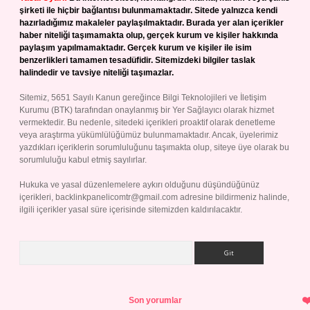
şirketi ile hiçbir bağlantısı bulunmamaktadır. Sitede yalnızca kendi
hazırladığımız makaleler paylaşılmaktadır. Burada yer alan içerikler
haber niteliği taşımamakta olup, gerçek kurum ve kişiler hakkında
paylaşım yapılmamaktadır. Gerçek kurum ve kişiler ile isim
benzerlikleri tamamen tesadüfidir. Sitemizdeki bilgiler taslak
halindedir ve tavsiye niteliği taşımazlar.
Sitemiz, 5651 Sayılı Kanun gereğince Bilgi Teknolojileri ve İletişim
Kurumu (BTK) tarafından onaylanmış bir Yer Sağlayıcı olarak hizmet
vermektedir. Bu nedenle, sitedeki içerikleri proaktif olarak denetleme
veya araştırma yükümlülüğümüz bulunmamaktadır. Ancak, üyelerimiz
yazdıkları içeriklerin sorumluluğunu taşımakta olup, siteye üye olarak bu
sorumluluğu kabul etmiş sayılırlar.
Hukuka ve yasal düzenlemelere aykırı olduğunu düşündüğünüz
içerikleri,
backlinkpanelicomtr@gmail.com
adresine bildirmeniz halinde,
ilgili içerikler yasal süre içerisinde sitemizden kaldırılacaktır.
Arama
Son yorumlar