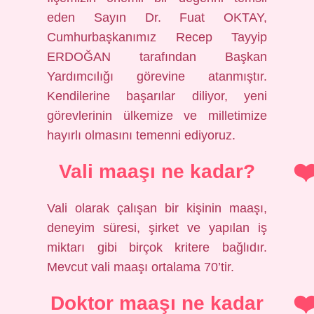
eden Sayın Dr. Fuat OKTAY,
Cumhurbaşkanımız Recep Tayyip
ERDOĞAN tarafından Başkan
Yardımcılığı görevine atanmıştır.
Kendilerine başarılar diliyor, yeni
görevlerinin ülkemize ve milletimize
hayırlı olmasını temenni ediyoruz.
Vali maaşı ne kadar?
Vali olarak çalışan bir kişinin maaşı,
deneyim süresi, şirket ve yapılan iş
miktarı gibi birçok kritere bağlıdır.
Mevcut vali maaşı ortalama 70’tir.
Doktor maaşı ne kadar