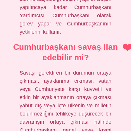
yapılıncaya kadar Cumhurbaşkanı
Yardımcısı Cumhurbaşkanı olarak
görev yapar ve Cumhurbaşkanının
yetkilerini kullanır.
Cumhurbaşkanı savaş ilan
edebilir mi?
Savaşı gerektiren bir durumun ortaya
çıkması, ayaklanma çıkması, vatan
veya Cumhuriyete karşı kuvvetli ve
etkin bir ayaklanmanın ortaya çıkması
yahut dış veya içte ülkenin ve milletin
bölünmezliğini tehlikeye düşürecek bir
davranışın ortaya çıkması hâlinde
Cumhurbaşkanı genel veya kısmi