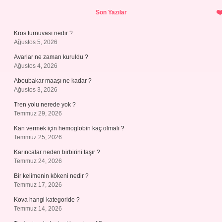
Sidebar
Son Yazılar
Kros turnuvası nedir ?
Ağustos 5, 2026
Avarlar ne zaman kuruldu ?
Ağustos 4, 2026
Aboubakar maaşı ne kadar ?
Ağustos 3, 2026
Tren yolu nerede yok ?
Temmuz 29, 2026
Kan vermek için hemoglobin kaç olmalı ?
Temmuz 25, 2026
Karıncalar neden birbirini taşır ?
Temmuz 24, 2026
Bir kelimenin kökeni nedir ?
Temmuz 17, 2026
Kova hangi kategoride ?
Temmuz 14, 2026