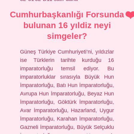
Cumhurbaşkanlığı Forsunda
bulunan 16 yıldiz neyi
simgeler?
Güneş Türkiye Cumhuriyeti’ni, yıldızlar
ise Türklerin tarihte kurduğu 16
imparatorluğu temsil ediyor. Bu
imparatorluklar sırasıyla Büyük Hun
İmparatorluğu, Batı Hun İmparatorluğu,
Avrupa Hun İmparatorluğu, Beyaz Hun
İmparatorluğu, Göktürk İmparatorluğu,
Avar İmparatorluğu, Hazarland, Uygur
İmparatorluğu, Karahan İmparatorluğu,
Gazneli İmparatorluğu, Büyük Selçuklu