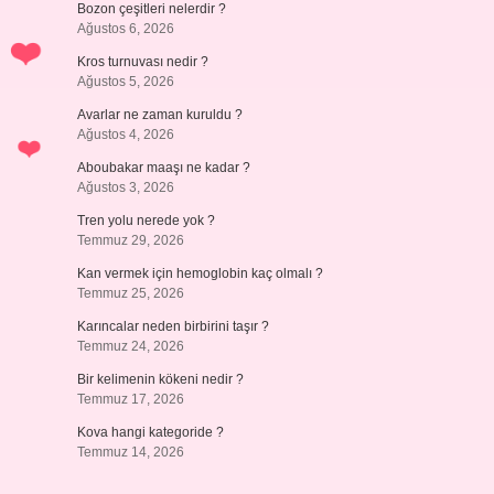
Bozon çeşitleri nelerdir ?
Ağustos 6, 2026
Kros turnuvası nedir ?
Ağustos 5, 2026
Avarlar ne zaman kuruldu ?
Ağustos 4, 2026
Aboubakar maaşı ne kadar ?
Ağustos 3, 2026
Tren yolu nerede yok ?
Temmuz 29, 2026
Kan vermek için hemoglobin kaç olmalı ?
Temmuz 25, 2026
Karıncalar neden birbirini taşır ?
Temmuz 24, 2026
Bir kelimenin kökeni nedir ?
Temmuz 17, 2026
Kova hangi kategoride ?
Temmuz 14, 2026