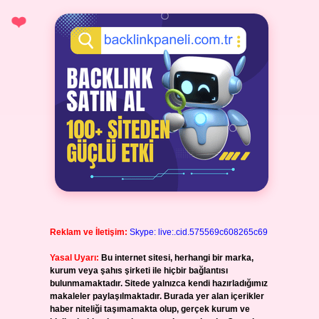
Reklam ve İletişim:
Skype: live:.cid.575569c608265c69
Yasal Uyarı:
Bu internet sitesi, herhangi bir marka,
kurum veya şahıs şirketi ile hiçbir bağlantısı
bulunmamaktadır. Sitede yalnızca kendi hazırladığımız
makaleler paylaşılmaktadır. Burada yer alan içerikler
haber niteliği taşımamakta olup, gerçek kurum ve