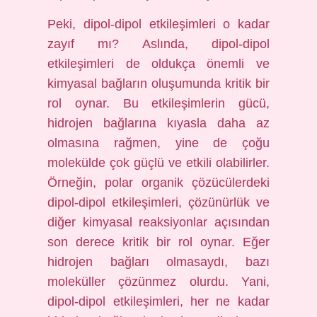
Peki, dipol-dipol etkileşimleri o kadar
zayıf mı? Aslında, dipol-dipol
etkileşimleri de oldukça önemli ve
kimyasal bağların oluşumunda kritik bir
rol oynar. Bu etkileşimlerin gücü,
hidrojen bağlarına kıyasla daha az
olmasına rağmen, yine de çoğu
molekülde çok güçlü ve etkili olabilirler.
Örneğin, polar organik çözücülerdeki
dipol-dipol etkileşimleri, çözünürlük ve
diğer kimyasal reaksiyonlar açısından
son derece kritik bir rol oynar. Eğer
hidrojen bağları olmasaydı, bazı
moleküller çözünmez olurdu. Yani,
dipol-dipol etkileşimleri, her ne kadar