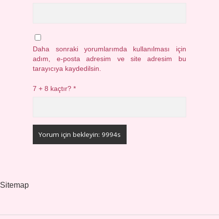
Daha sonraki yorumlarımda kullanılması için
adım, e-posta adresim ve site adresim bu
tarayıcıya kaydedilsin.
7 + 8 kaçtır?
*
Sitemap