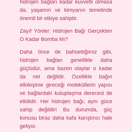
hidrojen bağları kadar kuvvetli olmasa
da, yaşamın ve kimyanın temelinde
önemli bir etkiye sahiptir.
Zayıf Yönler: Hidrojen Bağı Gerçekten
O Kadar Bomba Mı?
Daha önce de bahsettiğimiz gibi,
hidrojen bağları genellikle daha
güçlüdür, ama bazen olaylar o kadar
da net değildir. Özellikle bağın
etkileşime gireceği moleküllerin yapısı
ve bağlardaki kutuplaşma derecesi de
etkilidir. Her hidrojen bağı, aynı güce
sahip değildir! Bu durumda, güç
konusu biraz daha kafa karıştırıcı hale
geliyor.