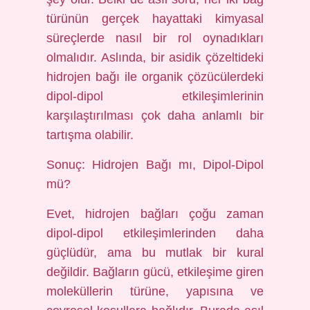
türünün gerçek hayattaki kimyasal
süreçlerde nasıl bir rol oynadıkları
olmalıdır. Aslında, bir asidik çözeltideki
hidrojen bağı ile organik çözücülerdeki
dipol-dipol etkileşimlerinin
karşılaştırılması çok daha anlamlı bir
tartışma olabilir.
Sonuç: Hidrojen Bağı mı, Dipol-Dipol
mü?
Evet, hidrojen bağları çoğu zaman
dipol-dipol etkileşimlerinden daha
güçlüdür, ama bu mutlak bir kural
değildir. Bağların gücü, etkileşime giren
moleküllerin türüne, yapısına ve