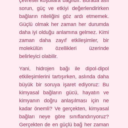
çevresel koşullara bağlıdır. Burada asıl
sorun, güç ve etkiyi değerlendirirken
bağların niteliğini göz ardı etmemek.
Güçlü olmak her zaman her durumda
daha iyi olduğu anlamına gelmez. Kimi
zaman daha zayıf etkileşimler, bir
molekülün özellikleri üzerinde
belirleyici olabilir.
Yani, hidrojen bağı ile dipol-dipol
etkileşimlerini tartışırken, aslında daha
büyük bir soruya işaret ediyoruz: Bu
kimyasal bağların gücü, hayatın ve
kimyanın doğru anlaşılması için ne
kadar önemli? Ve gerçekten, kimyasal
bağları neye göre sınıflandırıyoruz?
Gerçekten de en güçlü bağ her zaman