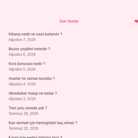
Sidebar
Son Yazılar
Kibana nedir ve nasıl kullanılır ?
Ağustos 7, 2026
Bozon çeşitleri nelerdir ?
Ağustos 6, 2026
Kros turnuvası nedir ?
Ağustos 5, 2026
Avarlar ne zaman kuruldu ?
Ağustos 4, 2026
Aboubakar maaşı ne kadar ?
Ağustos 3, 2026
Tren yolu nerede yok ?
Temmuz 29, 2026
Kan vermek için hemoglobin kaç olmalı ?
Temmuz 25, 2026
Karıncalar neden birbirini taşır ?