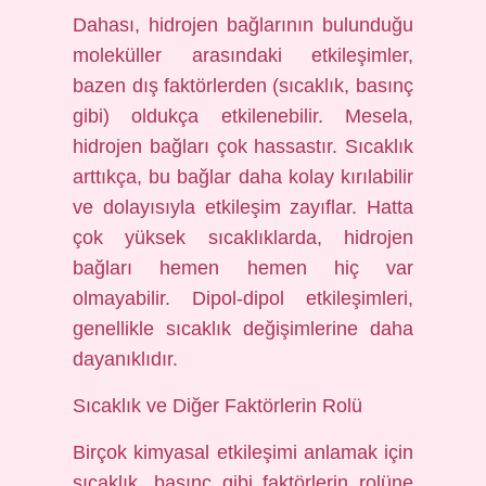
Dahası, hidrojen bağlarının bulunduğu
moleküller arasındaki etkileşimler,
bazen dış faktörlerden (sıcaklık, basınç
gibi) oldukça etkilenebilir. Mesela,
hidrojen bağları çok hassastır. Sıcaklık
arttıkça, bu bağlar daha kolay kırılabilir
ve dolayısıyla etkileşim zayıflar. Hatta
çok yüksek sıcaklıklarda, hidrojen
bağları hemen hemen hiç var
olmayabilir. Dipol-dipol etkileşimleri,
genellikle sıcaklık değişimlerine daha
dayanıklıdır.
Sıcaklık ve Diğer Faktörlerin Rolü
Birçok kimyasal etkileşimi anlamak için
sıcaklık, basınç gibi faktörlerin rolüne